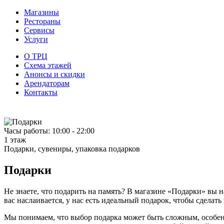
Магазины
Рестораны
Сервисы
Услуги
О ТРЦ
Схема этажей
Анонсы и скидки
Арендаторам
Контакты
Часы работы: 10:00 - 22:00
1 этаж
Подарки, сувениры, упаковка подарков
Подарки
Не знаете, что подарить на память? В магазине «Подарки» вы 
вас наслаивается, у нас есть идеальный подарок, чтобы сделать
Мы понимаем, что выбор подарка может быть сложным, особенн