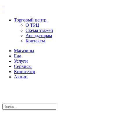
Торговый центр
О ТРЦ
Схема этажей
Арендаторам
Контакты
Магазины
Еда
Услуги
Сервисы
Кинотеатр
Акции