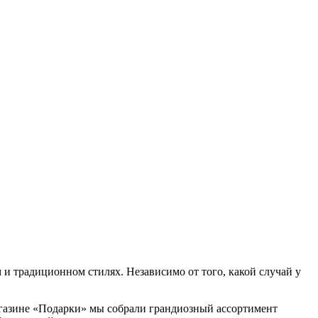
и традиционном стилях. Независимо от того, какой случай у
агазине «Подарки» мы собрали грандиозный ассортимент