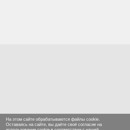
На этом сайте обрабатываются файлы cookie.
Оставаясь на сайте, вы даёте своё согласие на
использование cookie в соответствии с нашей