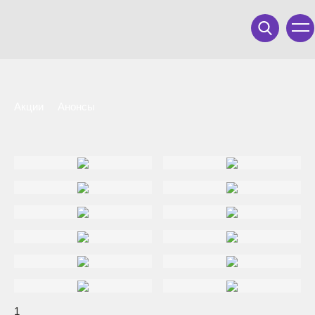
Акции
Анонсы
1