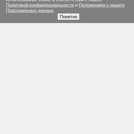
Политикой конфиденциальности
и
Положением о защите
Персональных данных
.
Понятно