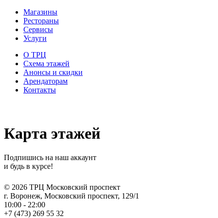
Магазины
Рестораны
Сервисы
Услуги
О ТРЦ
Схема этажей
Анонсы и скидки
Арендаторам
Контакты
Карта этажей
Подпишись на наш аккаунт
и будь в курсе!
© 2026 ТРЦ Московский проспект
г. Воронеж, Московский проспект, 129/1
10:00 - 22:00
+7 (473)
269 55 32