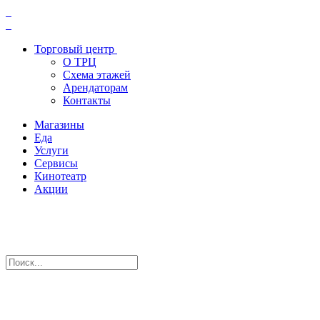
Торговый центр
О ТРЦ
Схема этажей
Арендаторам
Контакты
Магазины
Еда
Услуги
Сервисы
Кинотеатр
Акции