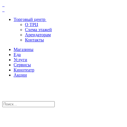
Торговый центр
О ТРЦ
Схема этажей
Арендаторам
Контакты
Магазины
Еда
Услуги
Сервисы
Кинотеатр
Акции