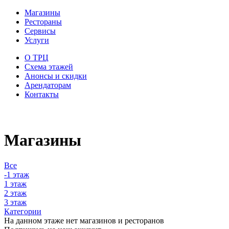
Магазины
Рестораны
Сервисы
Услуги
О ТРЦ
Схема этажей
Анонсы и скидки
Арендаторам
Контакты
Магазины
Все
-1 этаж
1 этаж
2 этаж
3 этаж
Категории
На данном этаже нет магазинов и ресторанов