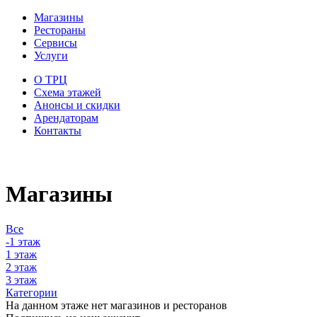
Магазины
Рестораны
Сервисы
Услуги
О ТРЦ
Схема этажей
Анонсы и скидки
Арендаторам
Контакты
Магазины
Все
-1 этаж
1 этаж
2 этаж
3 этаж
Категории
На данном этаже нет магазинов и ресторанов