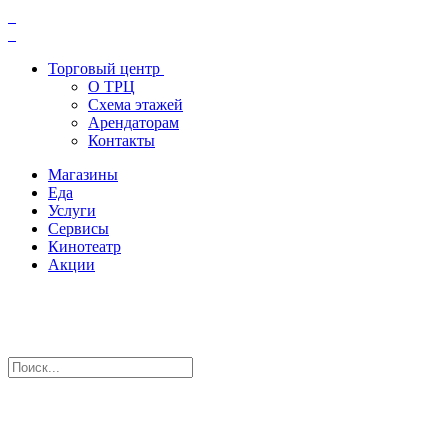
Торговый центр
О ТРЦ
Схема этажей
Арендаторам
Контакты
Магазины
Еда
Услуги
Сервисы
Кинотеатр
Акции