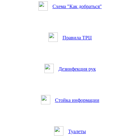
Схема "Как добраться"
Правила ТРЦ
Дезинфекция рук
Стойка информации
Туалеты