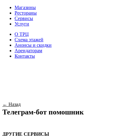
Магазины
Рестораны
Сервисы
Услуги
О ТРЦ
Схема этажей
Анонсы и скидки
Арендаторам
Контакты
← Назад
Телеграм-бот помошник
ДРУГИЕ СЕРВИСЫ