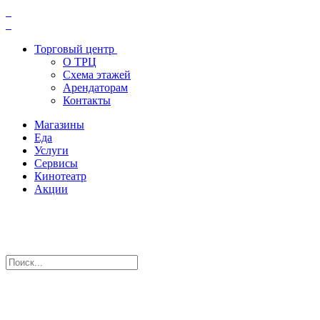
Торговый центр
О ТРЦ
Схема этажей
Арендаторам
Контакты
Магазины
Еда
Услуги
Сервисы
Кинотеатр
Акции