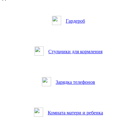
Гардероб
Стульчики для кормления
Зарядка телефонов
Комната матери и ребенка