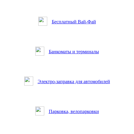
Бесплатный Вай-Фай
Банкоматы и терминалы
Электро-заправка для автомобилей
Парковка, велопарковки