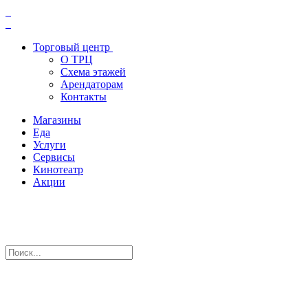
Торговый центр
О ТРЦ
Схема этажей
Арендаторам
Контакты
Магазины
Еда
Услуги
Сервисы
Кинотеатр
Акции