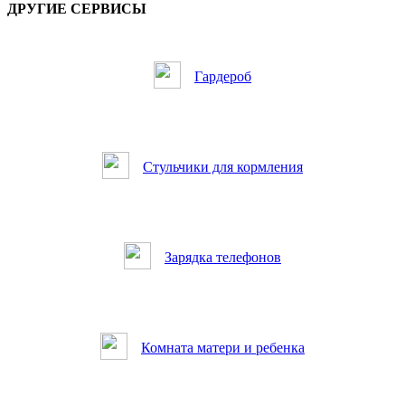
ДРУГИЕ СЕРВИСЫ
Гардероб
Стульчики для кормления
Зарядка телефонов
Комната матери и ребенка