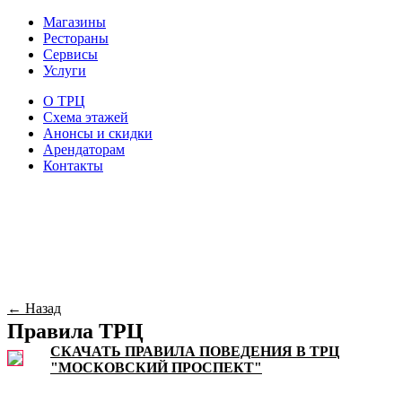
Магазины
Рестораны
Сервисы
Услуги
О ТРЦ
Схема этажей
Анонсы и скидки
Арендаторам
Контакты
← Назад
Правила ТРЦ
СКАЧАТЬ ПРАВИЛА ПОВЕДЕНИЯ В ТРЦ
"МОСКОВСКИЙ ПРОСПЕКТ"