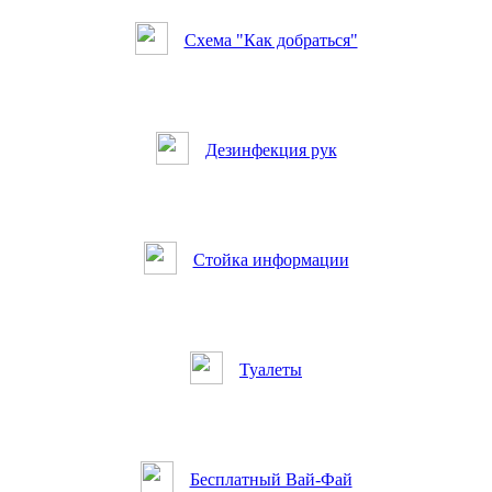
Схема "Как добраться"
Дезинфекция рук
Стойка информации
Туалеты
Бесплатный Вай-Фай