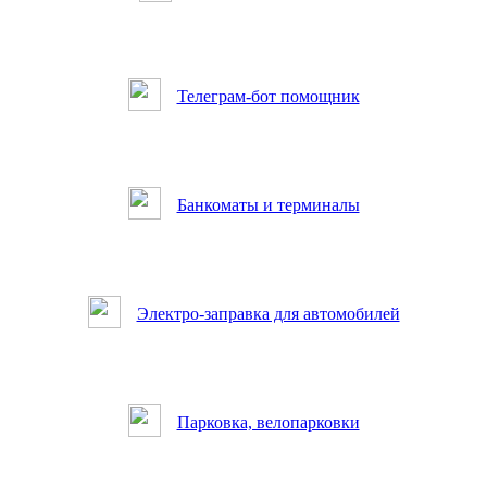
Телеграм-бот помощник
Банкоматы и терминалы
Электро-заправка для автомобилей
Парковка, велопарковки