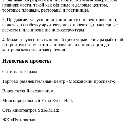
недвижимости, такой как офисные и деловые центры,
торговые площади, рестораны и гостиницы.
3. Предлагает услуги по инжинирингу и проектированию,
включая разработку архитектурных проектов, инженерные
расчеты и планирование инфраструктуры.
4. Может осуществлять полный цикл управления разработкой
и строительством - от планирования и организации до
контроля качества и завершения.
Известные проекты
Сити-парк «Град»;
Торгово-развлекательный центр «Московский проспект»;
Воронежский океанариум;
Многопрофильный Expo Event-Hall;
Сеть кинотеатров Star&Mlad;
ЖК «Пять звезд»;