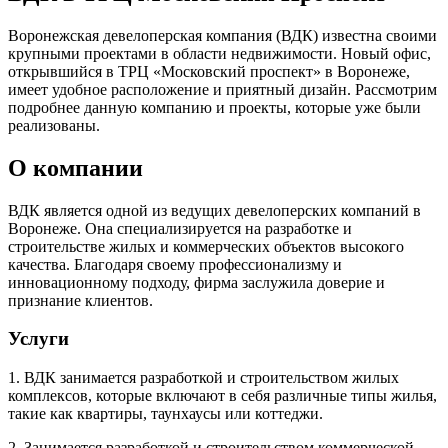
Воронежская девелоперская компания (ВДК) известна своими
крупными проектами в области недвижимости. Новый офис,
открывшийся в ТРЦ «Московский проспект» в Воронеже,
имеет удобное расположение и приятный дизайн. Рассмотрим
подробнее данную компанию и проекты, которые уже были
реализованы.
О компании
ВДК является одной из ведущих девелоперских компаний в
Воронеже. Она специализируется на разработке и
строительстве жилых и коммерческих объектов высокого
качества. Благодаря своему профессионализму и
инновационному подходу, фирма заслужила доверие и
признание клиентов.
Услуги
1. ВДК занимается разработкой и строительством жилых
комплексов, которые включают в себя различные типы жилья,
такие как квартиры, таунхаусы или коттеджи.
2. Занимается разработкой и строительством коммерческой