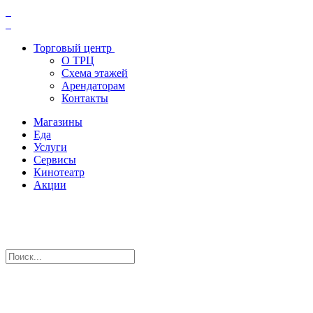
Торговый центр
О ТРЦ
Схема этажей
Арендаторам
Контакты
Магазины
Еда
Услуги
Сервисы
Кинотеатр
Акции