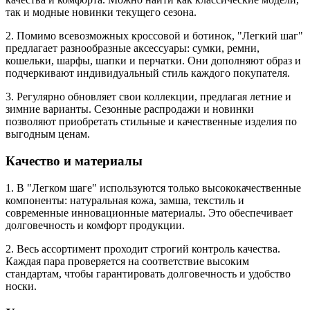
так и модные новинки текущего сезона.
2. Помимо всевозможных кроссовой и ботинок, "Легкий шаг"
предлагает разнообразные аксессуары: сумки, ремни,
кошельки, шарфы, шапки и перчатки. Они дополняют образ и
подчеркивают индивидуальный стиль каждого покупателя.
3. Регулярно обновляет свои коллекции, предлагая летние и
зимние варианты. Сезонные распродажи и новинки
позволяют приобретать стильные и качественные изделия по
выгодным ценам.
Качество и материалы
1. В "Легком шаге" используются только высококачественные
компоненты: натуральная кожа, замша, текстиль и
современные инновационные материалы. Это обеспечивает
долговечность и комфорт продукции.
2. Весь ассортимент проходит строгий контроль качества.
Каждая пара проверяется на соответствие высоким
стандартам, чтобы гарантировать долговечность и удобство
носки.