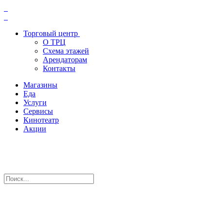
Торговый центр
О ТРЦ
Схема этажей
Арендаторам
Контакты
Магазины
Еда
Услуги
Сервисы
Кинотеатр
Акции