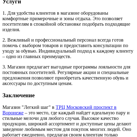
Услуги
1. Для удобства клиентов в магазине оборудованы
комфортные примерочные и зоны отдыха. Это позволяет
посетителям в спокойной обстановке подобрать подходящие
изделия.
2. Вежливый и профессиональный персонал всегда готов
помочь с выбором товаров и предоставить консультации по
уходу за обувью. Индивидуальный подход к каждому клиенту
– одно из главных преимуществ.
3. Магазин предлагает выгодные программы лояльности для
постоянных посетителей. Регулярные акции и специальные
предложения позволяют приобретать качественную обувь и
аксессуары по доступным ценам.
Заключение
Магазин "Легкий шаг" в
ТРЦ Московский проспект в
Воронеже
– это место, где каждый найдет идеальную пару и
стильные мелочи для любого случая. Высокое качество
продукции, широкий ассортимент и доступные цены делают
заведение любимым местом для покупок многих людей. Оно
работает ежедневно, предлагая своим клиентам только