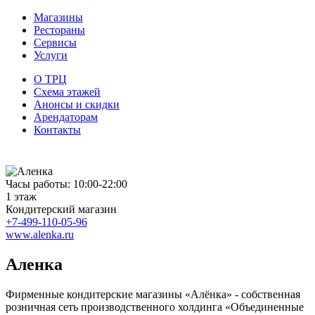
Магазины
Рестораны
Сервисы
Услуги
О ТРЦ
Схема этажей
Анонсы и скидки
Арендаторам
Контакты
Часы работы: 10:00-22:00
1 этаж
Кондитерский магазин
+7-499-110-05-96
www.alenka.ru
Аленка
Фирменные кондитерские магазины «Алёнка» - собственная
розничная сеть производственного холдинга «Объединенные