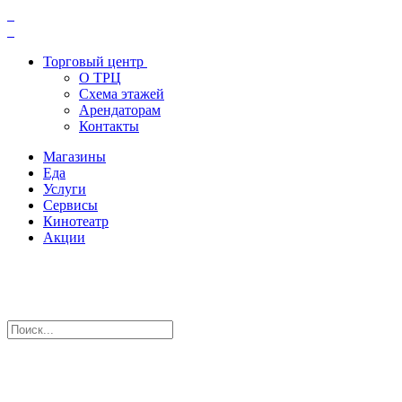
Торговый центр
О ТРЦ
Схема этажей
Арендаторам
Контакты
Магазины
Еда
Услуги
Сервисы
Кинотеатр
Акции