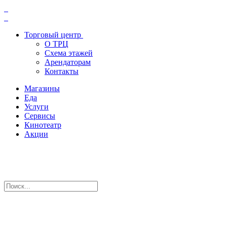
Торговый центр
О ТРЦ
Схема этажей
Арендаторам
Контакты
Магазины
Еда
Услуги
Сервисы
Кинотеатр
Акции