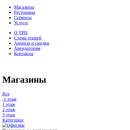
Магазины
Рестораны
Сервисы
Услуги
О ТРЦ
Схема этажей
Анонсы и скидки
Арендаторам
Контакты
Магазины
Все
-1 этаж
1 этаж
2 этаж
3 этаж
Категории