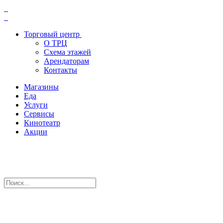
Торговый центр
О ТРЦ
Схема этажей
Арендаторам
Контакты
Магазины
Еда
Услуги
Сервисы
Кинотеатр
Акции