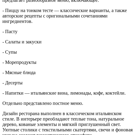
предлагает разнообразное меню, включающее:
- Пиццу на тонком тесте — классические варианты, а также
авторские рецепты с оригинальными сочетаниями
ингредиентов.
- Пасту
- Салаты и закуски
- Супы
- Морепродукты
- Мясные блюда
- Десерты
- Напитки — итальянские вина, лимонады, кофе, коктейли.
Отдельно представлено постное меню.
Дизайн ресторана выполнен в классическом итальянском
стиле. В интерьере преобладают теплые тона, натуральное
дерево, кованые элементы и мягкий приглушенный свет.
Уютные столики с текстильными скатертями, свечи и фоновая