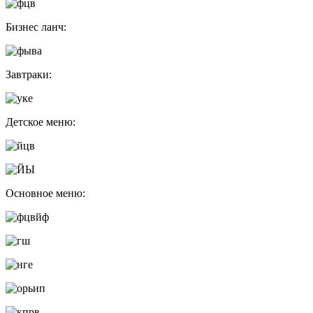
Бизнес ланч:
Завтраки:
Детское меню:
Основное меню: