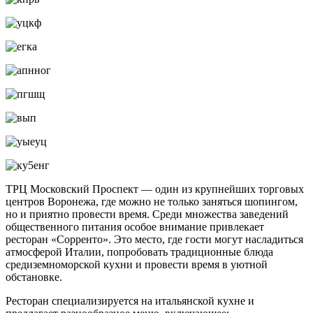
ТРЦ Московский Проспект — один из крупнейших торговых
центров Воронежа, где можно не только заняться шопингом,
но и приятно провести время. Среди множества заведений
общественного питания особое внимание привлекает
ресторан «Сорренто». Это место, где гости могут насладиться
атмосферой Италии, попробовать традиционные блюда
средиземноморской кухни и провести время в уютной
обстановке.
Ресторан специализируется на итальянской кухне и