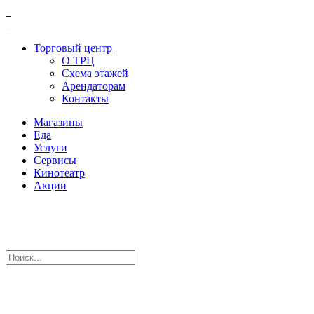
Торговый центр
О ТРЦ
Схема этажей
Арендаторам
Контакты
Магазины
Еда
Услуги
Сервисы
Кинотеатр
Акции