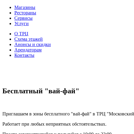
Магазины
Рестораны
Сервисы
Услуги
О ТРЦ
Схема этажей
Анонсы и скидки
Арендаторам
Контакты
Бесплатный "вай-фай"
Приглашаем в зоны бесплатного "вай-фай" в ТРЦ "Московский
Работает при любых неприятных обстоятельствах.