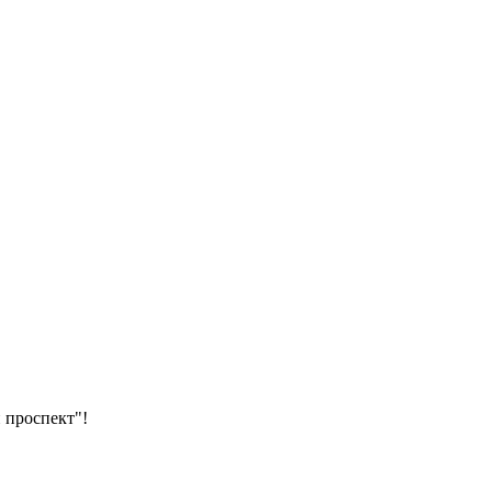
 проспект"!