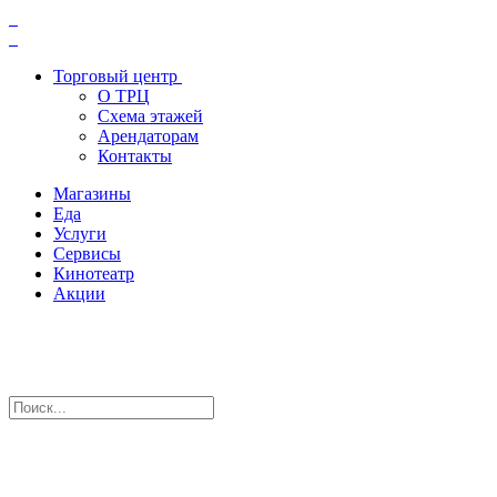
Торговый центр
О ТРЦ
Схема этажей
Арендаторам
Контакты
Магазины
Еда
Услуги
Сервисы
Кинотеатр
Акции